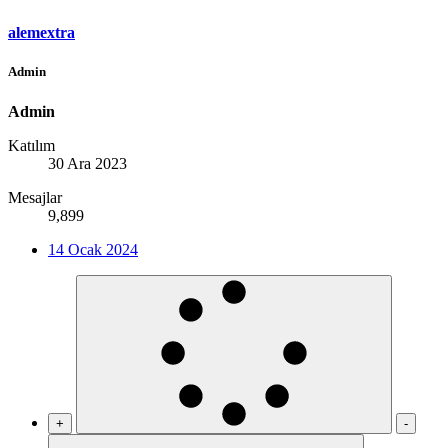
alemextra
Admin
Admin
Katılım
30 Ara 2023
Mesajlar
9,899
14 Ocak 2024
+
-