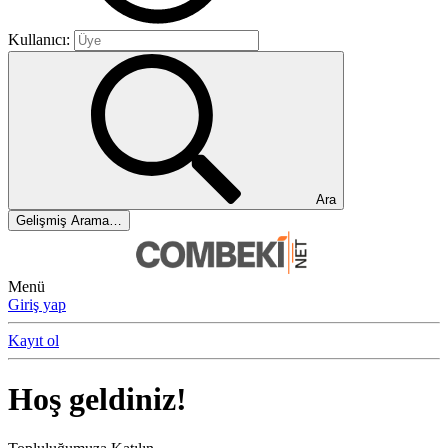
Kullanıcı:
Ara
Gelişmiş Arama…
Menü
Giriş yap
Kayıt ol
Hoş geldiniz!