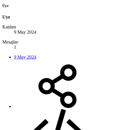
Üye
Uye
Katılım
9 May 2024
Mesajlar
1
9 May 2024