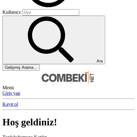
Kullanıcı:
Ara
Gelişmiş Arama…
Menü
Giriş yap
Kayıt ol
Hoş geldiniz!