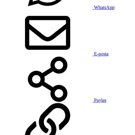
WhatsApp
E-posta
Paylaş