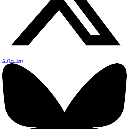
X (Twitter)