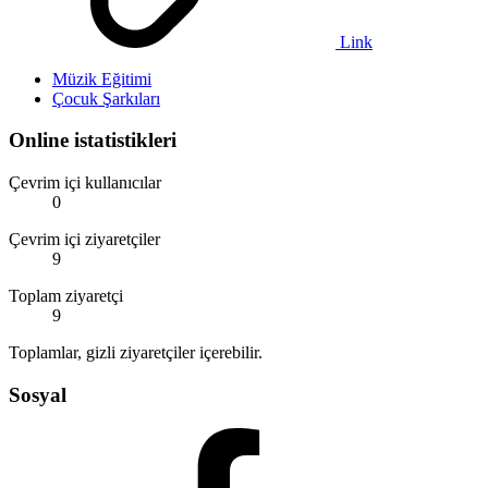
Link
Müzik Eğitimi
Çocuk Şarkıları
Online istatistikleri
Çevrim içi kullanıcılar
0
Çevrim içi ziyaretçiler
9
Toplam ziyaretçi
9
Toplamlar, gizli ziyaretçiler içerebilir.
Sosyal