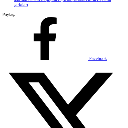
şarkıları
Paylaş:
Facebook