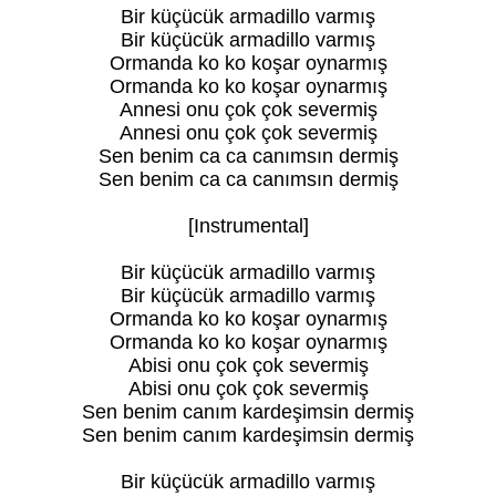
Bir küçücük armadillo varmış
Bir küçücük armadillo varmış
Ormanda ko ko koşar oynarmış
Ormanda ko ko koşar oynarmış
Annesi onu çok çok severmiş
Annesi onu çok çok severmiş
Sen benim ca ca canımsın dermiş
Sen benim ca ca canımsın dermiş
[Instrumental]
Bir küçücük armadillo varmış
Bir küçücük armadillo varmış
Ormanda ko ko koşar oynarmış
Ormanda ko ko koşar oynarmış
Abisi onu çok çok severmiş
Abisi onu çok çok severmiş
Sen benim canım kardeşimsin dermiş
Sen benim canım kardeşimsin dermiş
Bir küçücük armadillo varmış