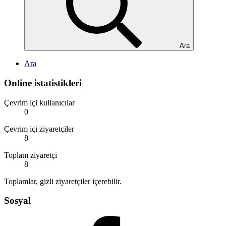
Ara
Ara
Online istatistikleri
Çevrim içi kullanıcılar
0
Çevrim içi ziyaretçiler
8
Toplam ziyaretçi
8
Toplamlar, gizli ziyaretçiler içerebilir.
Sosyal