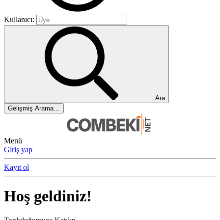
Kullanıcı:
Ara
Gelişmiş Arama…
Menü
Giriş yap
Kayıt ol
Hoş geldiniz!