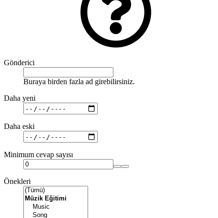
Gönderici
Buraya birden fazla ad girebilirsiniz.
Daha yeni
Daha eski
Minimum cevap sayısı
Önekleri