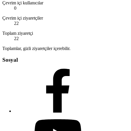
Çevrim içi kullanıcılar
0
Çevrim içi ziyaretçiler
22
Toplam ziyaretçi
22
Toplamlar, gizli ziyaretçiler içerebilir.
Sosyal