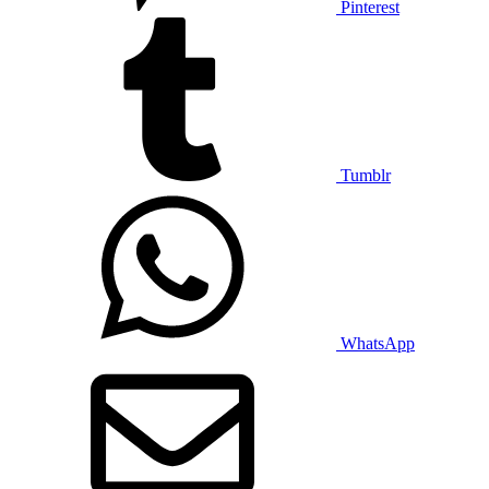
Pinterest
Tumblr
WhatsApp