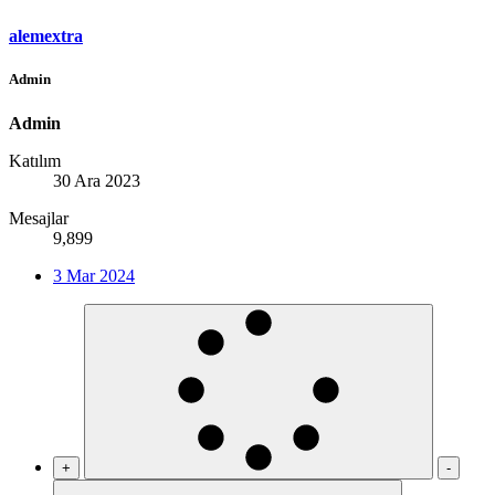
alemextra
Admin
Admin
Katılım
30 Ara 2023
Mesajlar
9,899
3 Mar 2024
+
-