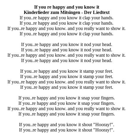
If you re happy and you know it
Kinderlieder zum Mitsingen - Der Liedtext
If you..re happy and you know it clap your hands.
If you..re happy and you know it clap your hands.
If you..re happy and you know. and you really want to show it.
If you..re happy and you know it clap your hands.
If you..re happy and you know it nod your head.
If you..re happy and you know it nod your head.
If you..re happy and you know. and you really want to show it.
If you..re happy and you know it nod your head.
If you..re happy and you know it stamp your feet.
If you..re happy and you know it stamp your feet.
If you..re happy and you know. and you really want to show it.
If you..re happy and you know it stamp your feet.
If you..re happy and you know it snap your fingers.
If you..re happy and you know it snap your fingers.
If you..re happy and you know. and you really want to show it.
If you..re happy and you know it snap your fingers.
If you..re happy and you know it shout "Hooray!".
If you..re happy and you know it shout "Hooray!".