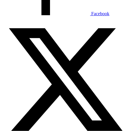
Facebook