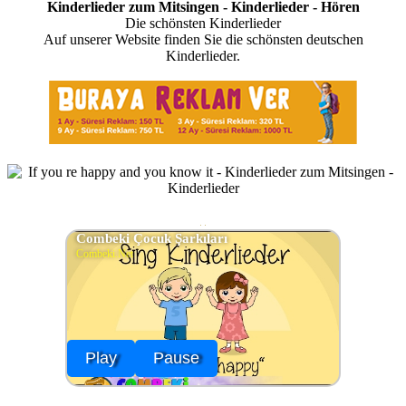
Kinderlieder zum Mitsingen - Kinderlieder - Hören
Die schönsten Kinderlieder
Auf unserer Website finden Sie die schönsten deutschen
Kinderlieder.
Combeki Çocuk Şarkıları
Combeki.Net
Play
Pause