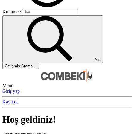
Kullanıcı:
Ara
Gelişmiş Arama…
Menü
Giriş yap
Kayıt ol
Hoş geldiniz!